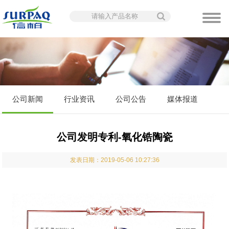
公司新闻
行业资讯
公司公告
媒体报道
公司发明专利-氧化锆陶瓷
发表日期：2019-05-06 10:27:36